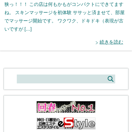
狭っ！！！ この店は何もかもがコンパクトにできてます
ね。 スキンマッサージを初体験 ササッと済ませて、部屋
でマッサージ開始です。 ワクワク、ドキドキ（表現が古
いですが […]
続きを読む