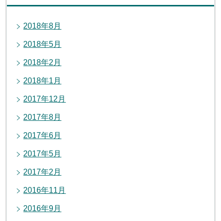
2018年8月
2018年5月
2018年2月
2018年1月
2017年12月
2017年8月
2017年6月
2017年5月
2017年2月
2016年11月
2016年9月