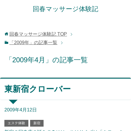
回春マッサージ体験記
回春マッサージ体験記
TOP
「2009年」の記事一覧
「2009年4月」の記事一覧
東新宿クローバー
2009年4月12日
エステ体験
新宿