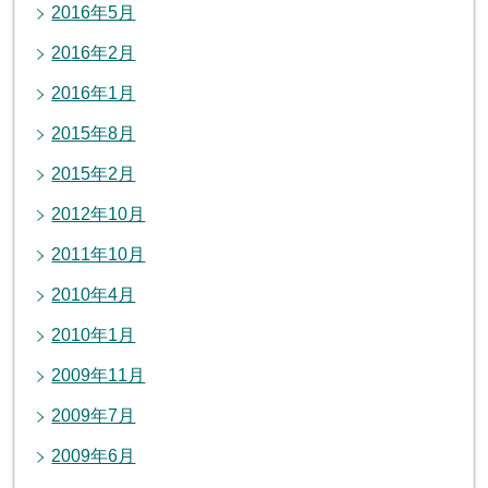
2016年5月
2016年2月
2016年1月
2015年8月
2015年2月
2012年10月
2011年10月
2010年4月
2010年1月
2009年11月
2009年7月
2009年6月