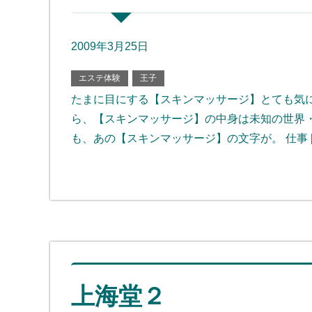
2009年3月25日
エステ体験
王子
たまに目にする【スキンマッサージ】とても気に
ら、【スキンマッサージ】の中身は未知の世界・
も、あの【スキンマッサージ】の文字が。 仕事 [
上海堂２