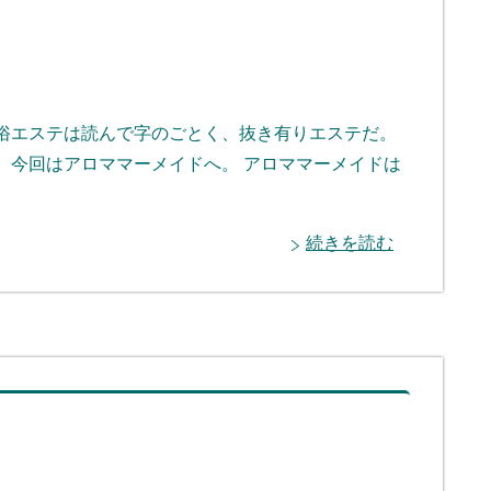
風俗エステは読んで字のごとく、抜き有りエステだ。
 今回はアロママーメイドへ。 アロママーメイドは
続きを読む