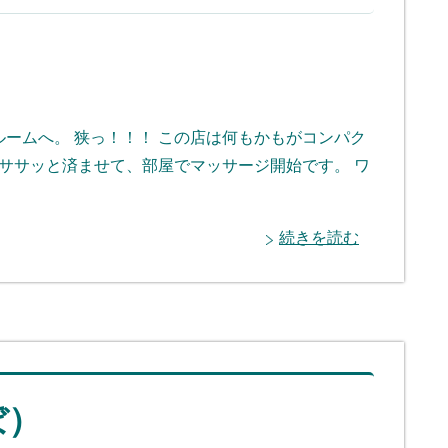
ームへ。 狭っ！！！ この店は何もかもがコンパク
 ササッと済ませて、部屋でマッサージ開始です。 ワ
続きを読む
ぼ）