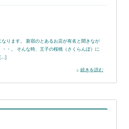
なります。 新宿のとあるお店が有名と聞きなが
・・。 そんな時、王子の桜桃（さくらんぼ）に
…]
続きを読む