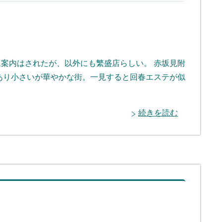
に案内はされたが、以外にも繁盛店らしい。 赤坂見附
あり小さいが華やかな街。一見すると回春エステが似
続きを読む