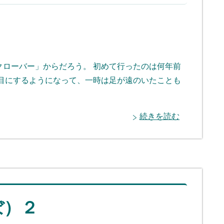
クローバー」からだろう。 初めて行ったのは何年前
で目にするようになって、一時は足が遠のいたことも
続きを読む
ぼ）２