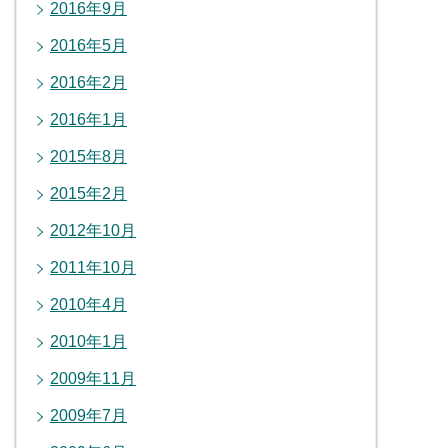
2016年9月
2016年5月
2016年2月
2016年1月
2015年8月
2015年2月
2012年10月
2011年10月
2010年4月
2010年1月
2009年11月
2009年7月