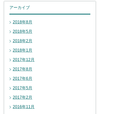
アーカイブ
2018年8月
2018年5月
2018年2月
2018年1月
2017年12月
2017年8月
2017年6月
2017年5月
2017年2月
2016年11月