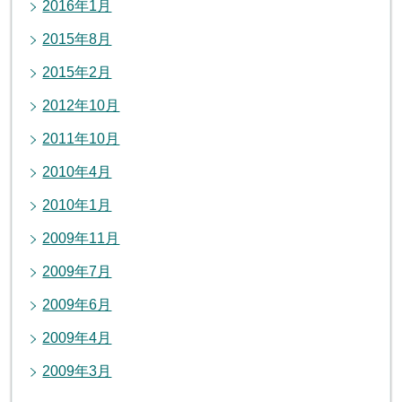
2016年1月
2015年8月
2015年2月
2012年10月
2011年10月
2010年4月
2010年1月
2009年11月
2009年7月
2009年6月
2009年4月
2009年3月