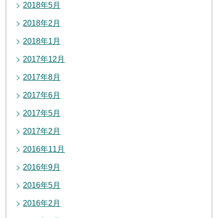
2018年5月
2018年2月
2018年1月
2017年12月
2017年8月
2017年6月
2017年5月
2017年2月
2016年11月
2016年9月
2016年5月
2016年2月