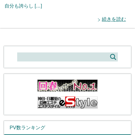
自分も誇らし […]
続きを読む
PV数ランキング