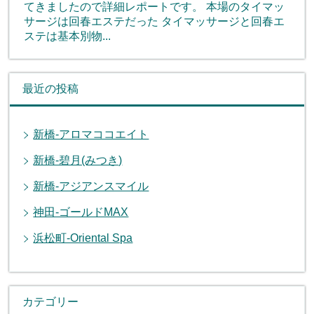
てきましたので詳細レポートです。 本場のタイマッ
サージは回春エステだった タイマッサージと回春エ
ステは基本別物...
最近の投稿
新橋-アロマココエイト
新橋-碧月(みつき)
新橋-アジアンスマイル
神田-ゴールドMAX
浜松町-Oriental Spa
カテゴリー