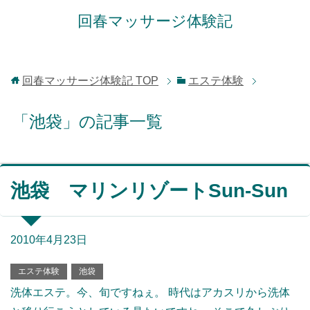
回春マッサージ体験記
回春マッサージ体験記
TOP
エステ体験
「池袋」の記事一覧
池袋 マリンリゾートSun-Sun
2010年4月23日
エステ体験
池袋
洗体エステ。今、旬ですねぇ。 時代はアカスリから洗体