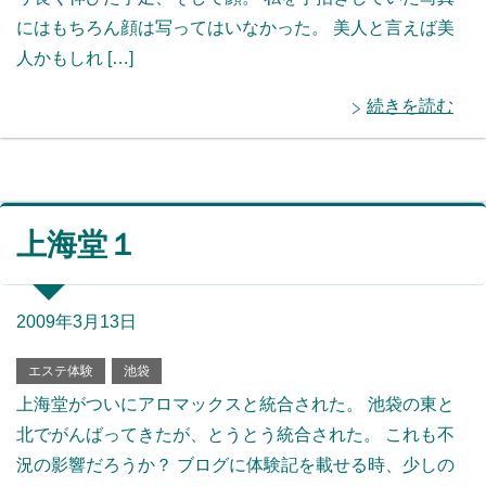
にはもちろん顔は写ってはいなかった。 美人と言えば美
人かもしれ […]
続きを読む
上海堂１
2009年3月13日
エステ体験
池袋
上海堂がついにアロマックスと統合された。 池袋の東と
北でがんばってきたが、とうとう統合された。 これも不
況の影響だろうか？ ブログに体験記を載せる時、少しの