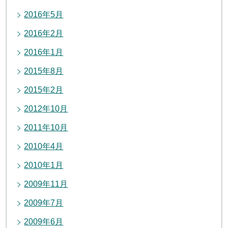
2016年5月
2016年2月
2016年1月
2015年8月
2015年2月
2012年10月
2011年10月
2010年4月
2010年1月
2009年11月
2009年7月
2009年6月