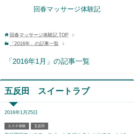
回春マッサージ体験記
回春マッサージ体験記
TOP
「2016年」の記事一覧
「2016年1月」の記事一覧
五反田 スイートラブ
2016年1月25日
エステ体験
五反田