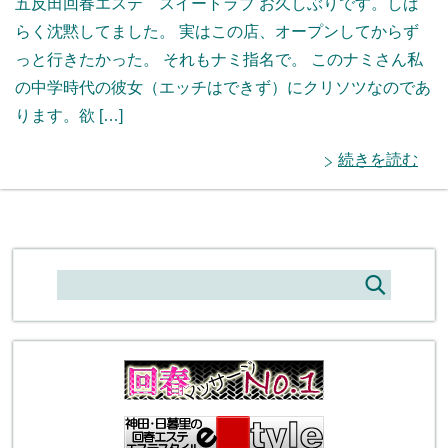
五反田回春エステ スイートラブ お久しぶりです。しば
らく沈黙してました。 実はこの店、オープンしてからず
っと行きたかった。 それもナミ指名で。 このナミさん私
の中学時代の彼女（エッチはできず）にクリソツなのであ
ります。欲 […]
続きを読む