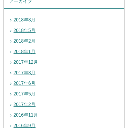
アーカイブ
2018年8月
2018年5月
2018年2月
2018年1月
2017年12月
2017年8月
2017年6月
2017年5月
2017年2月
2016年11月
2016年9月