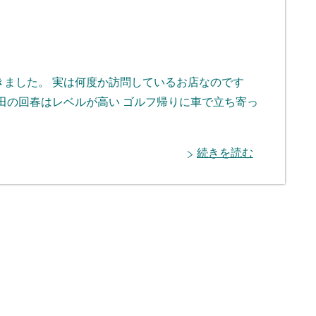
ました。 実は何度か訪問しているお店なのです
田の回春はレベルが高い ゴルフ帰りに車で立ち寄っ
続きを読む