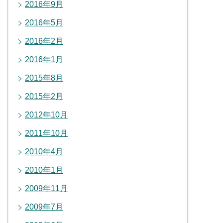
2016年9月
2016年5月
2016年2月
2016年1月
2015年8月
2015年2月
2012年10月
2011年10月
2010年4月
2010年1月
2009年11月
2009年7月