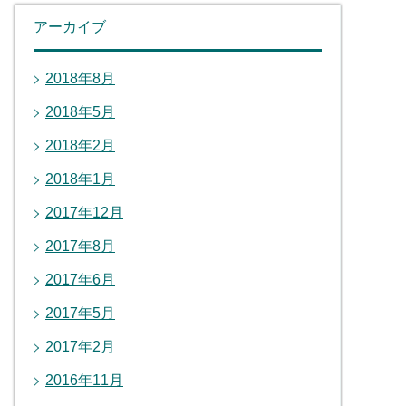
アーカイブ
2018年8月
2018年5月
2018年2月
2018年1月
2017年12月
2017年8月
2017年6月
2017年5月
2017年2月
2016年11月