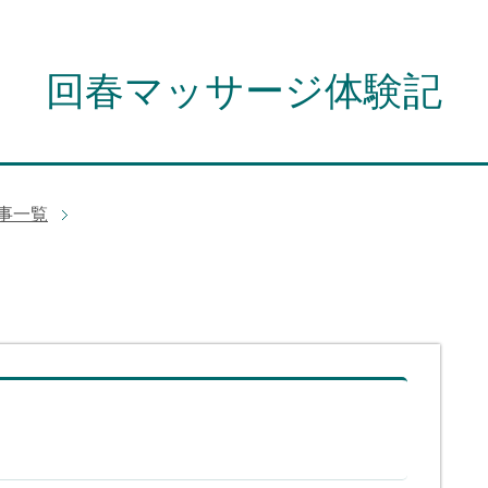
回春マッサージ体験記
記事一覧