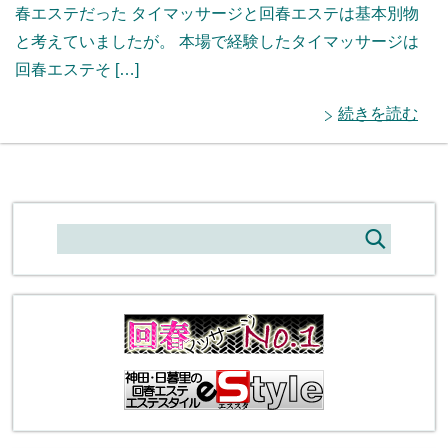
春エステだった タイマッサージと回春エステは基本別物
と考えていましたが。 本場で経験したタイマッサージは
回春エステそ […]
続きを読む