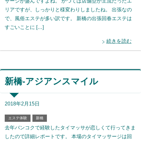
サージが盛んですよね。 かつては店舗型が主流だったエ
リアですが、しっかりと様変わりしましたね。 出張なの
で、風俗エステが多い訳です。 新橋の出張回春エステは
すごいことに […]
続きを読む
新橋-アジアンスマイル
2018年2月15日
エステ体験
新橋
去年バンコクで経験したタイマッサが恋しくて行ってきま
したので詳細レポートです。 本場のタイマッサージは回