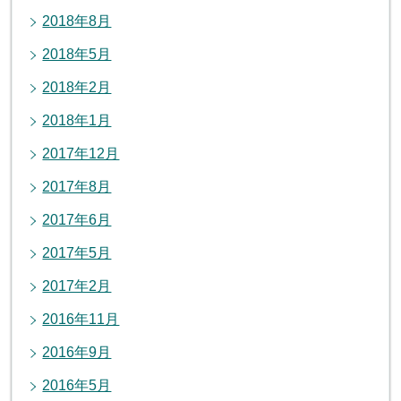
2018年8月
2018年5月
2018年2月
2018年1月
2017年12月
2017年8月
2017年6月
2017年5月
2017年2月
2016年11月
2016年9月
2016年5月