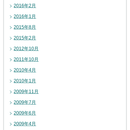
2016年2月
2016年1月
2015年8月
2015年2月
2012年10月
2011年10月
2010年4月
2010年1月
2009年11月
2009年7月
2009年6月
2009年4月