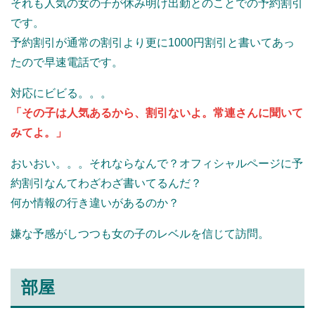
それも人気の女の子が休み明け出勤とのことでの予約割引
です。
予約割引が通常の割引より更に1000円割引と書いてあっ
たので早速電話です。
対応にビビる。。。
「その子は人気あるから、割引ないよ。常連さんに聞いて
みてよ。」
おいおい。。。それならなんで？オフィシャルページに予
約割引なんてわざわざ書いてるんだ？
何か情報の行き違いがあるのか？
嫌な予感がしつつも女の子のレベルを信じて訪問。
部屋