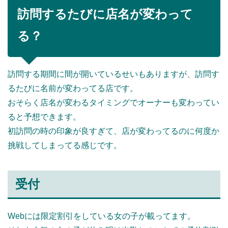
訪問するたびに店名が変わって
る？
訪問する期間に間が開いているせいもありますが、訪問す
るたびに名前が変わってる店です。
おそらく店名が変わるタイミングでオーナーも変わってい
ると予想できます。
初訪問の時の印象が良すぎて、店が変わってるのに何度か
挑戦してしまってる感じです。
受付
Webには限定割引をしている女の子が載ってます。