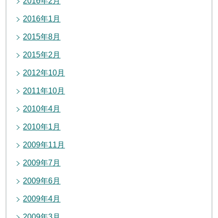
2016年2月
2016年1月
2015年8月
2015年2月
2012年10月
2011年10月
2010年4月
2010年1月
2009年11月
2009年7月
2009年6月
2009年4月
2009年3月