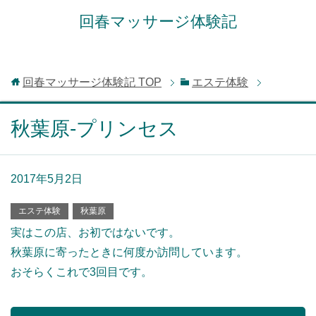
回春マッサージ体験記
回春マッサージ体験記
TOP
エステ体験
秋葉原-プリンセス
2017年5月2日
エステ体験
秋葉原
実はこの店、お初ではないです。
秋葉原に寄ったときに何度か訪問しています。
おそらくこれで3回目です。