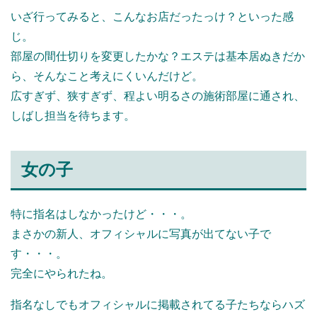
いざ行ってみると、こんなお店だったっけ？といった感
じ。
部屋の間仕切りを変更したかな？エステは基本居ぬきだか
ら、そんなこと考えにくいんだけど。
広すぎず、狭すぎず、程よい明るさの施術部屋に通され、
しばし担当を待ちます。
女の子
特に指名はしなかったけど・・・。
まさかの新人、オフィシャルに写真が出てない子で
す・・・。
完全にやられたね。
指名なしでもオフィシャルに掲載されてる子たちならハズ