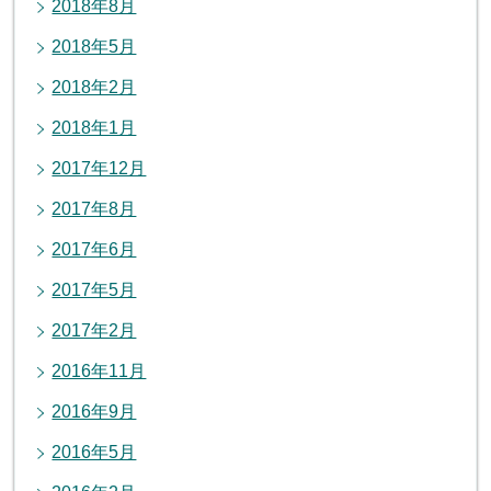
2018年8月
2018年5月
2018年2月
2018年1月
2017年12月
2017年8月
2017年6月
2017年5月
2017年2月
2016年11月
2016年9月
2016年5月