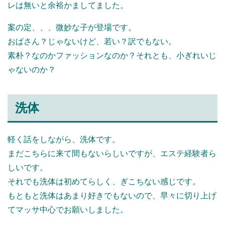
レは無いと余裕かましてました。
案の定、、、微妙な子が登場です。
おばさん？じゃないけど、若い？訳でもない。
素朴？なのかファッションなのか？それとも、小ぎれいじ
ゃないのか？
洗体
軽く話をしながら、洗体です。
まだこちらに来て間もないらしいですが、エステ経験者ら
しいです。
それでも洗体は初めてらしく、ぎこちない感じです。
もともと洗体はあまり好きでもないので、早々に切り上げ
てマッサ中心でお願いしました。