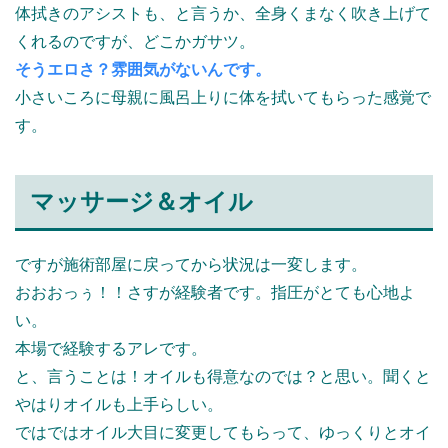
体拭きのアシストも、と言うか、全身くまなく吹き上げて
くれるのですが、どこかガサツ。
そうエロさ？雰囲気がないんです。
小さいころに母親に風呂上りに体を拭いてもらった感覚で
す。
マッサージ＆オイル
ですが施術部屋に戻ってから状況は一変します。
おおおっぅ！！さすが経験者です。指圧がとても心地よ
い。
本場で経験するアレです。
と、言うことは！オイルも得意なのでは？と思い。聞くと
やはりオイルも上手らしい。
ではではオイル大目に変更してもらって、ゆっくりとオイ